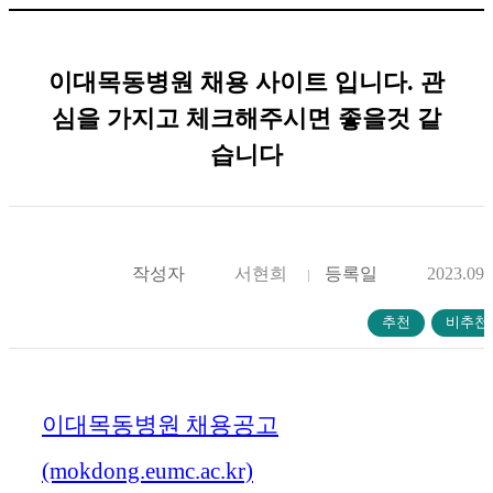
이대목동병원 채용 사이트 입니다. 관
심을 가지고 체크해주시면 좋을것 같
습니다
작성자
서현희
등록일
2023.09.
이대목동병원 채용공고
(mokdong.eumc.ac.kr)