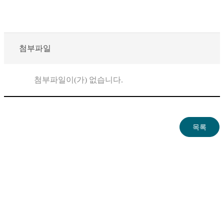
첨부파일
첨부파일이(가) 없습니다.