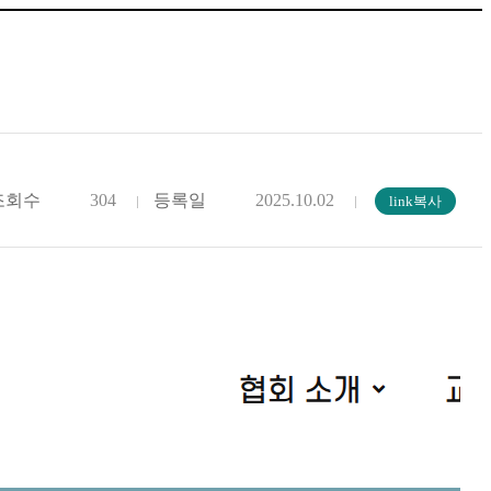
조회수
304
등록일
2025.10.02