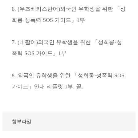
6. (우즈베키스탄어)외국인 유학생을 위한 「성
희롱·성폭력 SOS 가이드」1부
7. (네팔어)외국인 유학생을 위한 「성희롱·성
폭력 SOS 가이드」1부
8. 외국인 유학생을 위한 「성희롱·성폭력 SOS
가이드」안내 리플릿 1부. 끝.
첨부파일