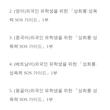
2. (영어)외국인 유학생을 위한 「성희롱·성폭
력 SOS 가이드」1부
3. (중국어)외국인 유학생을 위한 「성희롱·성
폭력 SOS 가이드」1부
4. (베트남어)외국인 유학생을 위한 「성희롱·
성폭력 SOS 가이드」1부
5. (몽골어)외국인 유학생을 위한 「성희롱·성
폭력 SOS 가이드」1부