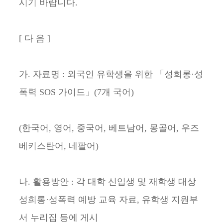
시기 바랍니다.
[ 다 음 ]
가. 자료명 : 외국인 유학생을 위한 「성희롱·성
폭력 SOS 가이드」(7개 국어)
(한국어, 영어, 중국어, 베트남어, 몽골어, 우즈
베키스탄어, 네팔어)
나. 활용방안 : 각 대학 신입생 및 재학생 대상
성희롱·성폭력 예방 교육 자료, 유학생 지원부
서 누리집 등에 게시