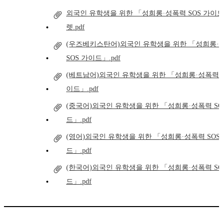
외국인 유학생을 위한 「성희롱·성폭력 SOS 가이
렛.pdf
(우즈베키스탄어)외국인 유학생을 위한 「성희롱·
SOS 가이드」.pdf
(베트남어)외국인 유학생을 위한 「성희롱·성폭력 S
이드」.pdf
(중국어)외국인 유학생을 위한 「성희롱·성폭력 SO
드」.pdf
(영어)외국인 유학생을 위한 「성희롱·성폭력 SOS
드」.pdf
(한국어)외국인 유학생을 위한 「성희롱·성폭력 SO
드」.pdf