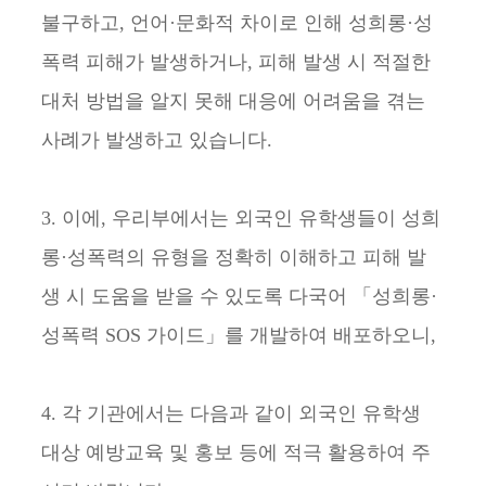
불구하고, 언어·문화적 차이로 인해 성희롱·성
폭력 피해가 발생하거나, 피해 발생 시 적절한
대처 방법을 알지 못해 대응에 어려움을 겪는
사례가 발생하고 있습니다.
3. 이에, 우리부에서는 외국인 유학생들이 성희
롱·성폭력의 유형을 정확히 이해하고 피해 발
생 시 도움을 받을 수 있도록 다국어 「성희롱·
성폭력 SOS 가이드」를 개발하여 배포하오니,
4. 각 기관에서는 다음과 같이 외국인 유학생
대상 예방교육 및 홍보 등에 적극 활용하여 주