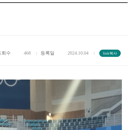
조회수
468
등록일
2024.10.04