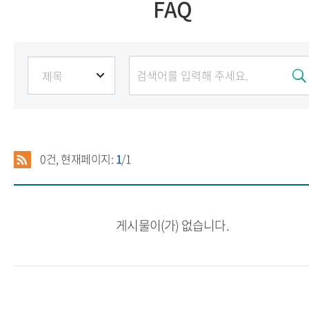
FAQ
0
건, 현재페이지:
1
/1
게시물이(가) 없습니다.