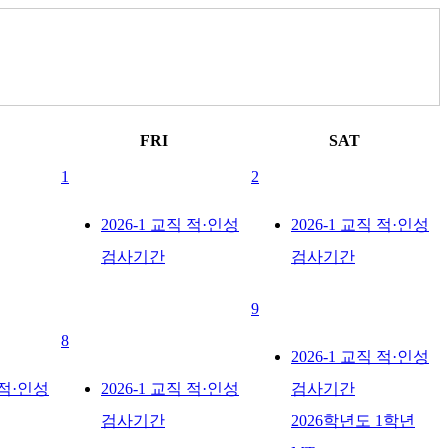
FRI
SAT
1
2
2026-1 교직 적·인성
2026-1 교직 적·인성
검사기간
검사기간
9
8
2026-1 교직 적·인성
 적·인성
2026-1 교직 적·인성
검사기간
검사기간
2026학년도 1학년