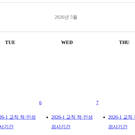
2026년 5월
TUE
WED
THU
6
7
026-1 교직 적·인성
2026-1 교직 적·인성
2026-1 교직
사기간
검사기간
검사기간