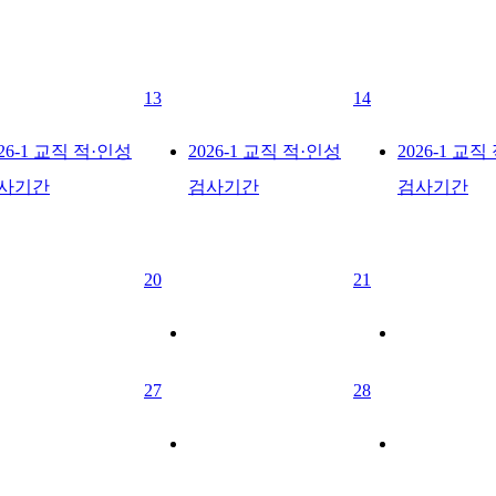
13
14
026-1 교직 적·인성
2026-1 교직 적·인성
2026-1 교직
사기간
검사기간
검사기간
20
21
27
28