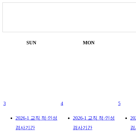
SUN
MON
3
4
5
2026-1 교직 적·인성
2026-1 교직 적·인성
2
검사기간
검사기간
검