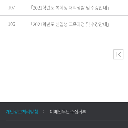
107
「2021학년도 복학생 대학생활 및 수강안내」
106
「2021학년도 신입생 교육과정 및 수강안내」
개인정보처리방침
이메일무단수집거부