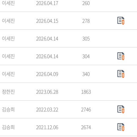
이세진
2026.04.17
260
이세진
2026.04.15
278
이세진
2026.04.14
305
이세진
2026.04.14
304
이세진
2026.04.09
340
정한진
2023.06.28
1863
김승희
2022.03.22
2746
김승희
2021.12.06
2674