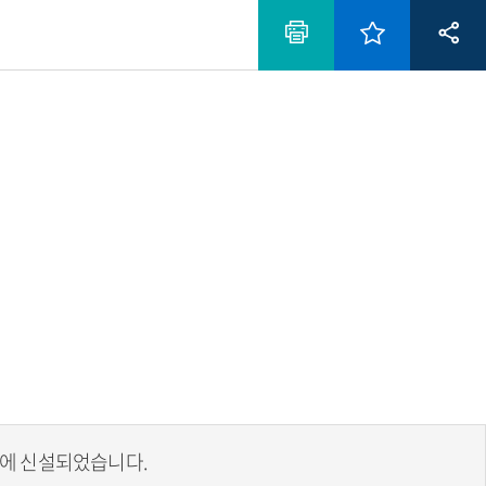
년에 신설되었습니다.