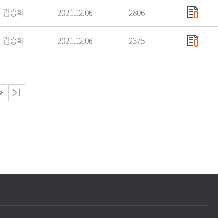
김승희
2021.12.06
2806
김승희
2021.12.06
2375