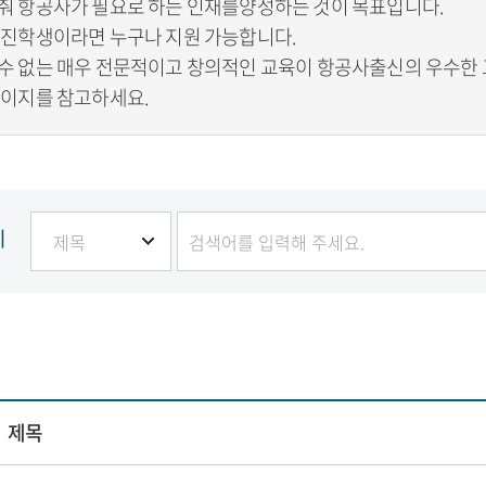
춰 항공사가 필요로 하는 인재를양성하는 것이 목표입니다.
가진학생이라면 누구나 지원 가능합니다.
수 없는 매우 전문적이고 창의적인 교육이 항공사출신의 우수한 
페이지를 참고하세요.
기
제목