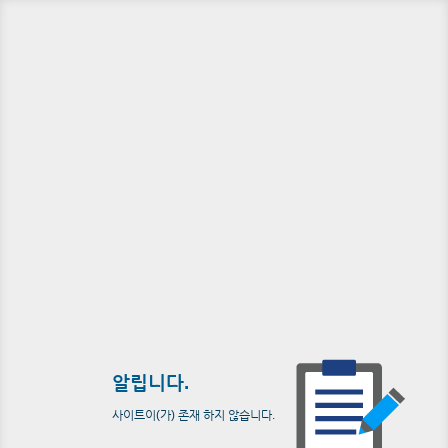
알립니다.
사이트이(가) 존재 하지 않습니다.