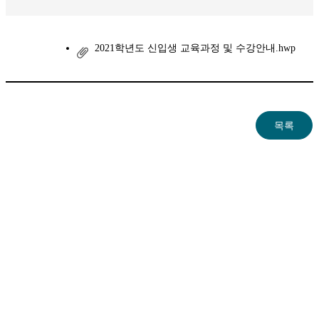
2021학년도 신입생 교육과정 및 수강안내.hwp