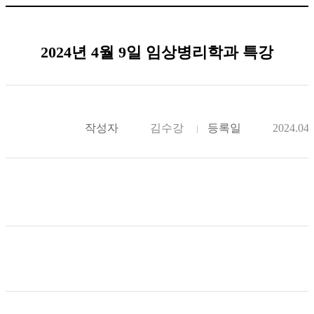
2024년 4월 9일 임상병리학과 특강
작성자
김수강
등록일
2024.04.