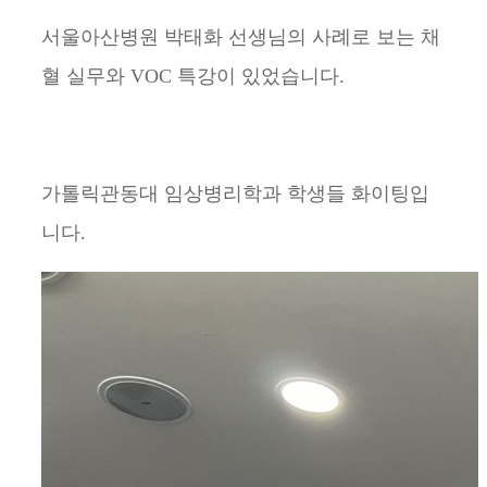
서울아산병원 박태화 선생님의 사례로 보는 채
혈 실무와 VOC 특강이 있었습니다.
가톨릭관동대 임상병리학과 학생들 화이팅입
니다.