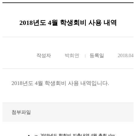
2018년도 4월 학생회비 사용 내역
작성자
박희연
등록일
2018.04.
2018년도 4월 학생회비 사용 내역입니다.
첨부파일
2018년도 학회비 지출내역 4월 총회.xlsx