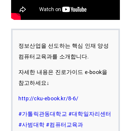
정보산업을 선도하는 핵심 인재 양성 
컴퓨터교육과를 소개합니다.
자세한 내용은 진로가이드 e-book을 
참고하세요↓
http://cku-ebook.kr/8-6/
#가톨릭관동대학교
#대학일자리센터
#사범대학
#컴퓨터교육과