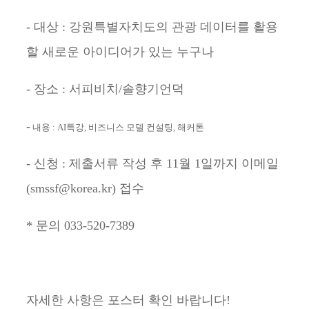
- 대상 : 강원특별자치도의 관광 데이터를 활용
할 새로운 아이디어가 있는 누구나
- 장소 : 서피비치/솔향기언덕
-
내용 : AI특강, 비즈니스 모델 컨설팅, 해커톤
- 신청 : 제출서류 작성 후 11월 1일까지 이메일
(smssf@korea.kr) 접수
* 문의 033-520-7389
자세한 사항은 포스터 확인 바랍니다!