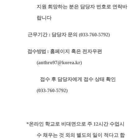
지원 희망하는 분은 담당자 번호로 연락바
랍니다
근무기간 : 담당자 문의 (033-760-5792)
접수방법
: 홈페이지 혹은 전자우편
(anthro97@korea.kr)
접수 후 담당자에게 접수 상태 확인
(033-760-5792)
*온라인 학교로 비대면으로 주 12시간 수업시
수 채우는 것 외의 별도의 일이 적다고 합