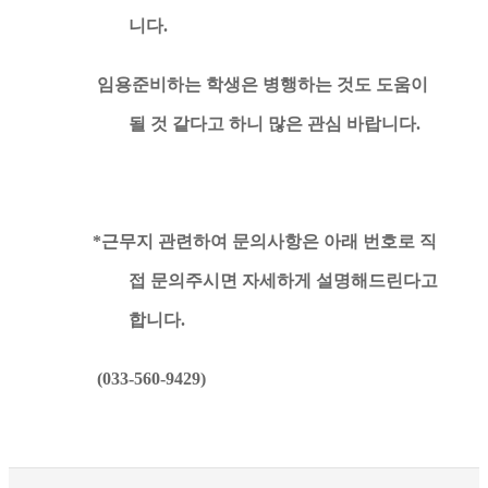
니다.
임용준비하는 학생은 병행하는 것도 도움이
될 것 같다고 하니 많은 관심 바랍니다.
*근무지 관련하여 문의사항은 아래 번호로 직
접 문의주시면 자세하게 설명해드린다고
합니다.
(033-560-9429)