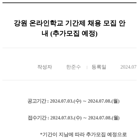
강원 온라인학교 기간제 채용 모집 안
내 (추가모집 예정)
작성자
한준수
등록일
2024.07.
공고기간
: 2024.07.03.(
수
)
∼
2024.07.08.(월
)
접수기간
: 2024.07.03.(
수
)
∼
2024.07.08.(
월
)
*기간이 지남에 따라 추가모집 예정으로