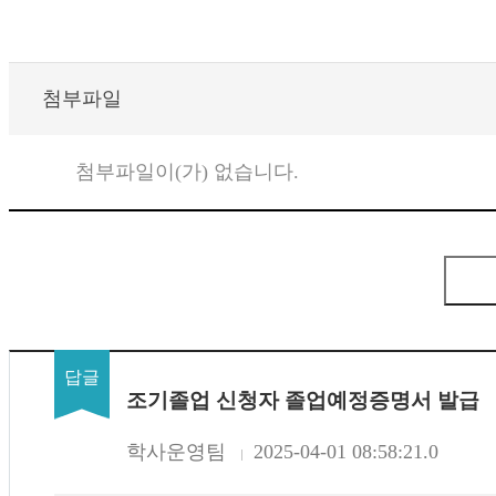
첨부파일
첨부파일이(가) 없습니다.
조기졸업 신청자 졸업예정증명서 발급
학사운영팀
2025-04-01 08:58:21.0