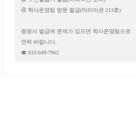
④ 학사운영팀 방문 발급(마리아관 213호)
증명서 발급에 문제가 있으면 학사운영팀으로
연락 바랍니다.
☎ 033-649-7962