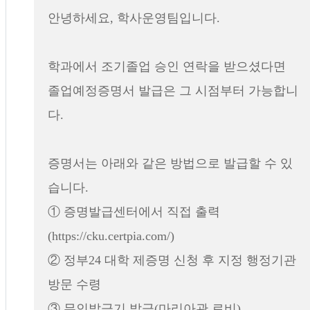
안녕하세요, 학사운영팀입니다.
학과에서 조기졸업 승인 연락을 받으셨다면
졸업예정증명서 발급은 그 시점부터 가능합니
다.
증명서는 아래와 같은 방법으로 발급할 수 있
습니다.
① 증명발급센터에서 직접 출력
(https://cku.certpia.com/)
② 정부24 대학 제증명 신청 후 지정 행정기관
방문 수령
③ 무인발급기 발급(마리아관 로비)