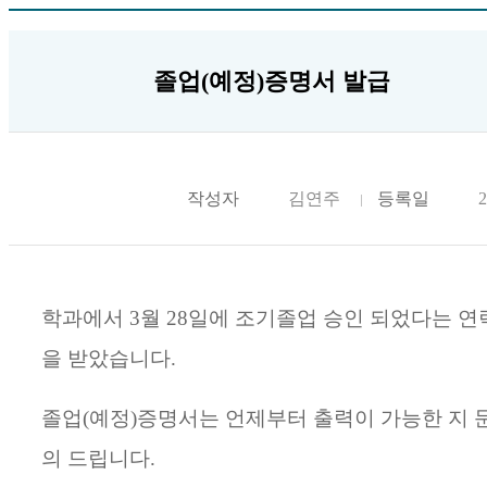
졸업(예정)증명서 발급
작성자
김연주
등록일
2
학과에서 3월 28일에 조기졸업 승인 되었다는 연
을 받았습니다.
졸업(예정)증명서는 언제부터 출력이 가능한 지 
의 드립니다.