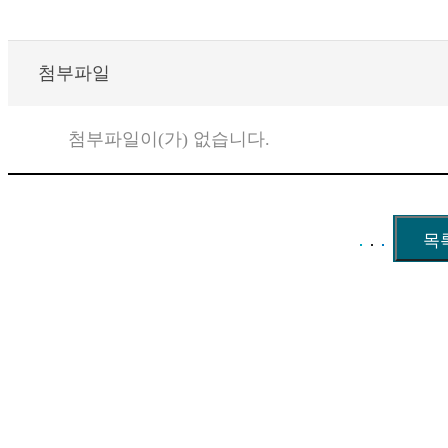
첨부파일
첨부파일이(가) 없습니다.