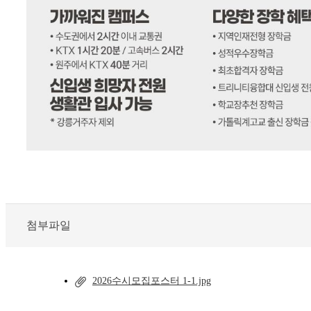
첨부파일
2026수시모집포스터 1-1.jpg