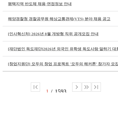
평택지역 반도체 채용·면접정보 안내
해양경찰청 경찰공무원 해상교통관제(VTS) 분야 채용 공고
[인사혁신처] 2026년 8월 개방형 직위 공개모집 안내
[재단법인 독도재단]2026년 외국인 유학생 독도사랑 말하기 대
[창업지원단] 모두의 창업 프로젝트 '모두의 해커톤' 참가자 모
1
1593