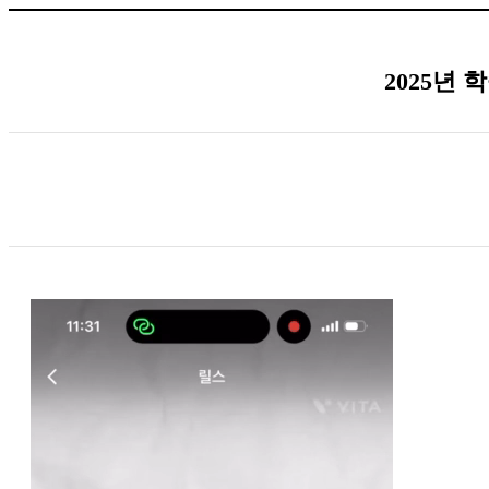
2025년