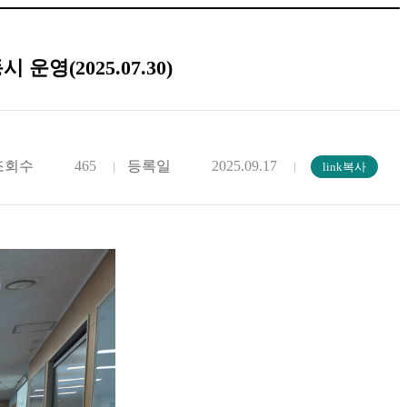
(2025.07.30)
조회수
465
등록일
2025.09.17