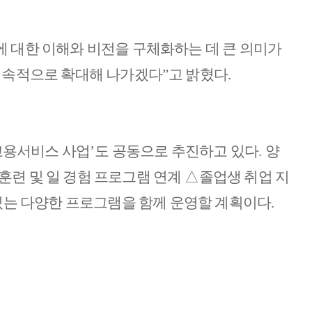
 대한 이해와 비전을 구체화하는 데 큰 의미가
 지속적으로 확대해 나가겠다
”
고 밝혔다
.
고용서비스 사업
’
도 공동으로 추진하고 있다
.
양
훈련 및 일 경험 프로그램 연계
△
졸업생 취업 지
있는 다양한 프로그램을 함께 운영할 계획이다
.