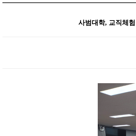
사범대학, 교직체험 