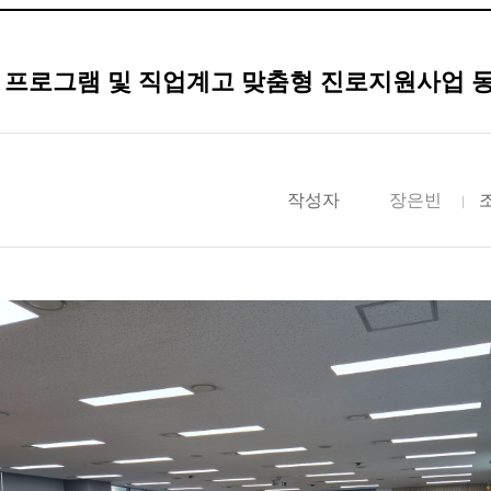
프로그램 및 직업계고 맞춤형 진로지원사업 동시 운영
작성자
장은빈