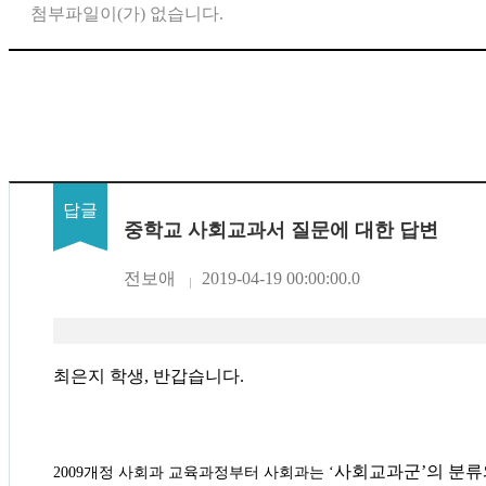
첨부파일이(가) 없습니다.
중학교 사회교과서 질문에 대한 답변
전보애
2019-04-19 00:00:00.0
최은지 학생, 반갑습니다.
사회교과군
’
의 분
2009
개정 사회과 교육과정부터 사회과는
‘