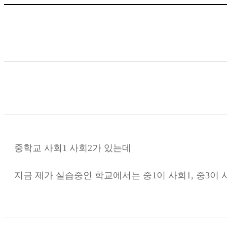
중학교 사회1 사회2가 있는데
지금 제가 실습중인 학교에서는 중1이 사회1, 중3이