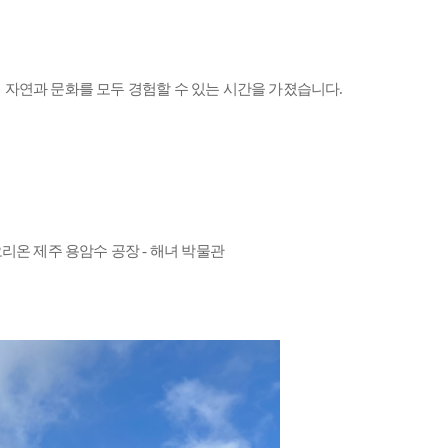
 자연과 문화를 모두 경험할 수 있는 시간을 가졌습니다.
 오리온 제주 용암수 공장 - 해녀 박물관