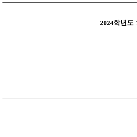
2024학년도