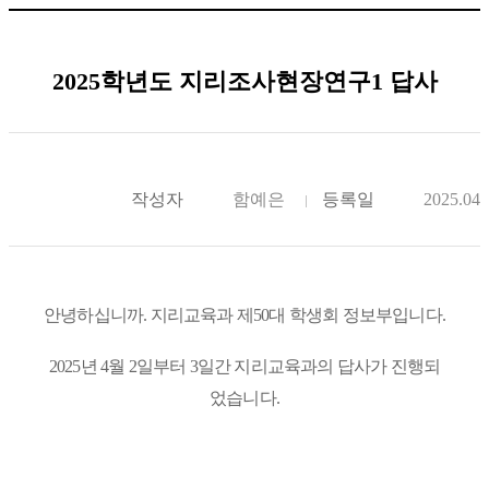
2025학년도 지리조사현장연구1 답사
작성자
함예은
등록일
2025.04.
안녕하십니까. 지리교육과 제50대 학생회 정보부입니다.
2025년 4월 2일부터 3일간 지리교육과의 답사가 진행되
었습니다.