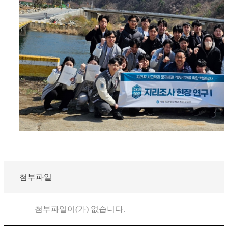
첨부파일
첨부파일이(가) 없습니다.