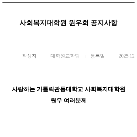
사회복지대학원 원우회 공지사항
작성자
대학원교학팀
등록일
2025.12.
사랑하는 가톨릭관동대학교 사회복지대학원
원우 여러분께