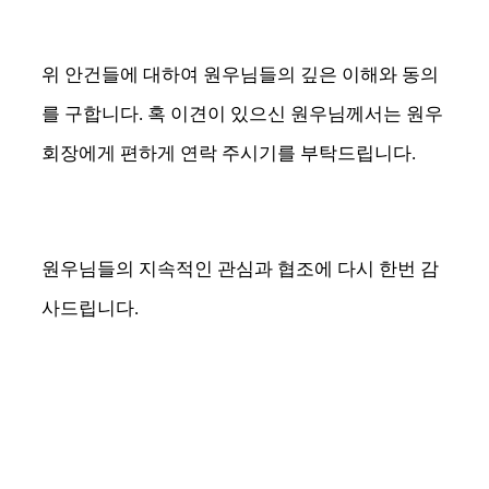
위 안건들에 대하여 원우님들의 깊은 이해와 동의
를 구합니다
.
혹 이견이 있으신 원우님께서는 원우
회장에게 편하게 연락 주시기를 부탁드립니다
.
원우님들의 지속적인 관심과 협조에 다시 한번 감
사드립니다
.