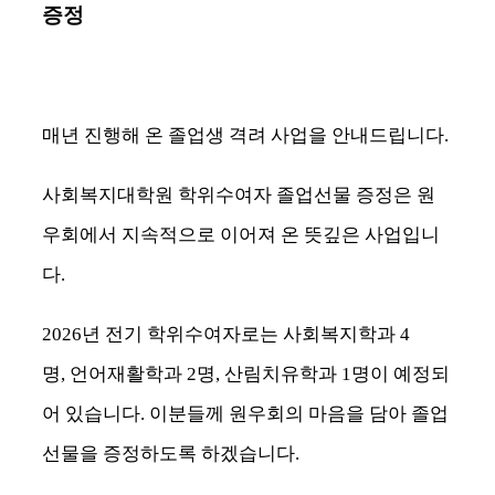
증정
매년 진행해 온 졸업생 격려 사업을 안내드립니다
.
사회복지대학원 학위수여자 졸업선물 증정은 원
우회에서 지속적으로 이어져 온 뜻깊은 사업입니
다
.
2026
년 전기 학위수여자로는 사회복지학과
4
명
,
언어재활학과
2
명
,
산림치유학과
1
명이 예정되
어 있습니다
.
이분들께 원우회의 마음을 담아 졸업
선물을 증정하도록 하겠습니다
.