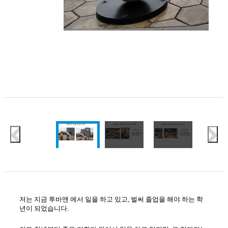
저는 지금
투바앤
에서 일을 하고 있고
,
벌써 졸업을 해야 하는 학
년이 되었습니다
.