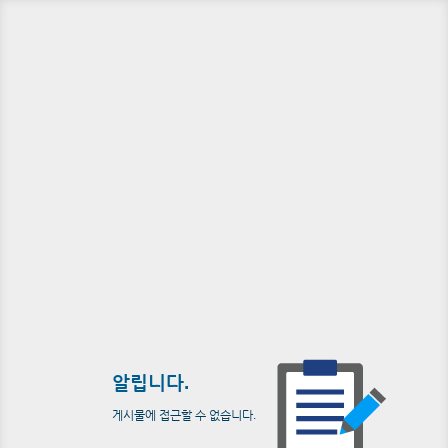
알립니다.
게시물에 접근할 수 없습니다.