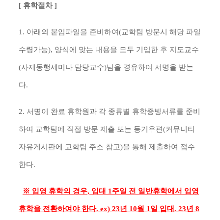
[ 휴학절차 ]
1. 아래의 붙임파일을 준비하여(교학팀 방문시 해당 파일
수령가능), 양식에 맞는 내용을 모두 기입한 후 지도교수
(사제동행세미나 담당교수)님을 경유하여 서명을 받는
다.
2. 서명이 완료 휴학원과 각 종류별 휴학증빙서류를 준비
하여 교학팀에 직접 방문 제출 또는 등기우편(커뮤니티
자유게시판에 교학팀 주소 참고)을 통해 제출하여 접수
한다.
※ 입영 휴학의 경우, 입대 1주일 전 일반휴학에서 입영
휴학을 전환하여야 한다. ex) 23년 10월 1일 입대. 23년 8