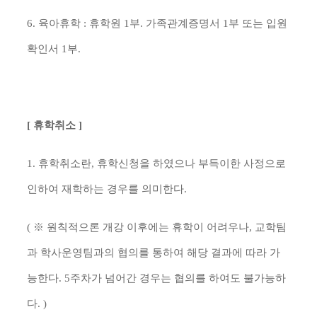
6. 육아휴학 : 휴학원 1부. 가족관계증명서 1부 또는 입원
확인서 1부.
[ 휴학취소 ]
1. 휴학취소란, 휴학신청을 하였으나 부득이한 사정으로
인하여 재학하는 경우를 의미한다.
( ※ 원칙적으론 개강 이후에는 휴학이 어려우나, 교학팀
과 학사운영팀과의 협의를 통하여 해당 결과에 따라 가
능한다. 5주차가 넘어간 경우는 협의를 하여도 불가능하
다. )