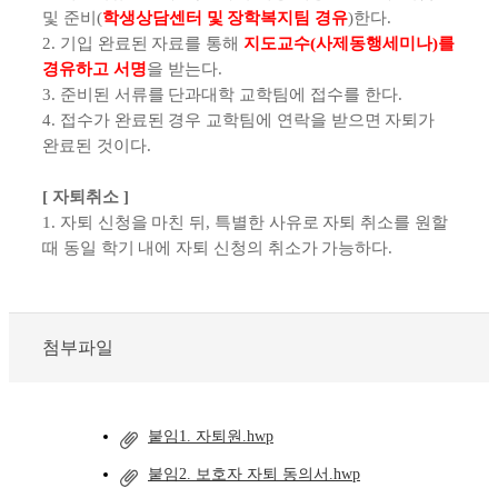
및 준비(
학생상담센터 및 장학복지팀 경유
)
한다.
2. 기입 완료된 자료를 통해
지도교수(사제동행세미나)를
경유하고 서명
을 받는다.
3. 준비된 서류를 단과대학 교학팀에 접수를 한다.
4. 접수가 완료된 경우 교학팀에 연락을 받으면 자퇴가
완료된 것이다.
[ 자퇴취소 ]
1. 자퇴 신청을 마친 뒤, 특별한 사유로 자퇴 취소를 원할
때 동일 학기 내에 자퇴 신청의 취소가 가능하다.
첨부파일
붙임1. 자퇴원.hwp
붙임2. 보호자 자퇴 동의서.hwp