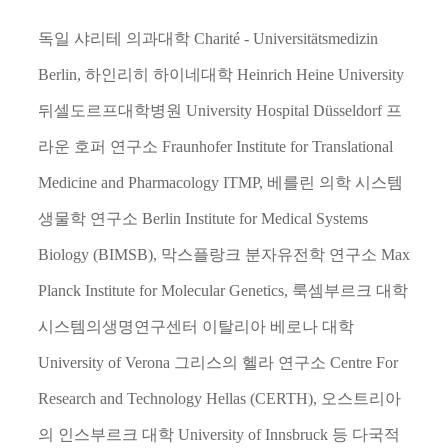
독일 샤리테 의과대학
Charité - Universitätsmedizin
Berlin,
하인리히 하이네대학
Heinrich Heine University
뒤셀도르프대학병원
University Hospital Düsseldorf
프
라운 호퍼 연구소
Fraunhofer Institute for Translational
Medicine and Pharmacology ITMP,
베를린 의학 시스템
생물학 연구소
Berlin Institute for Medical Systems
Biology (BIMSB),
막스플랑크 분자유전학 연구소
Max
Planck Institute for Molecular Genetics,
룩셈부르크 대학
시스템의생명연구센터 이탈리아 베로나 대학
University of Verona
그리스의 헬라 연구소
Centre For
Research and Technology Hellas (CERTH),
오스트리아
의 인스부르크 대학
University of Innsbruck
등 다국적