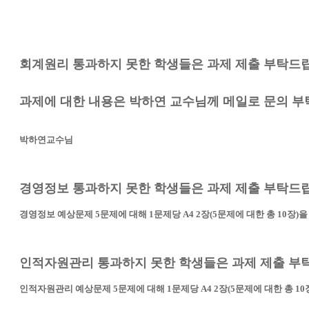
회계원리 통과하지 못한 학생들은 과제 제출 부탁드
과제에 대한 내용은 박하연 교수님께 메일로 문의 부
박하연교수님
경영정보 통과하지 못한 학생들은 과제 제출 부탁드
경영정보 예상문제 5문제에 대해
1문제당 A4 2장(5문제에 대한 총 10장
인적자원관리 통과하지 못한 학생들은 과제 제출 부
인적자원관리 예상문제 5문제에 대해
1문제당 A4 2장(5문제에 대한 총 1