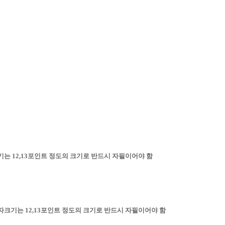
는 12,13포인트 정도의 크기로 반드시 자필이어야 함
자크기는 12,13포인트 정도의 크기로 반드시 자필이어야 함