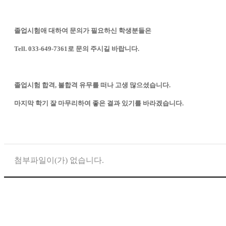
졸업시험애 대하여 문의가 필요하신 학생분들은
Tell. 033-649-7361로 문의 주시길 바랍니다.
졸업시험 합격, 불합격 유무를 떠나 고생 많으셨습니다.
마지막 학기 잘 마무리하여 좋은 결과 있기를 바라겠습니다.
첨부파일이(가) 없습니다.