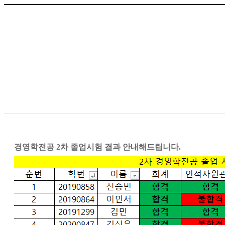
경영학전공 2차 졸업시험 결과 안내해드립니다.