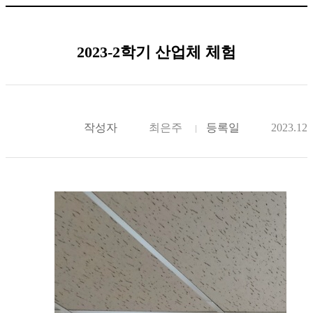
2023-2학기 산업체 체험
작성자
최은주
등록일
2023.12.