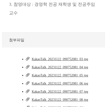
3. 참영대상 : 경영학 전공 재학생 및 전공주임
교수
첨부파일
KakaoTalk_20231122_090752081_03.jpg
KakaoTalk_20231122_090752081_04.jpg
KakaoTalk_20231122_090752081_05.jpg
KakaoTalk_20231122_090752081_06.jpg
KakaoTalk_20231122_090752081_07.jpg
KakaoTalk_20231122_090752081_08.jpg