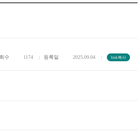
회수
1174
등록일
2025.09.04