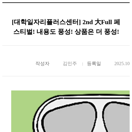
[대학일자리플러스센터] 2nd 大Full 페
스티벌! 내용도 풍성! 상품은 더 풍성!
작성자
김민주
등록일
2025.10.