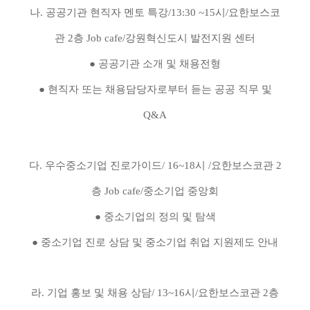
나. 공공기관 현직자 멘토 특강/13:30 ~15시/요한보스코
관 2층 Job cafe/강원혁신도시 발전지원 센터
● 공공기관 소개 및 채용전형
● 현직자 또는 채용담당자로부터 듣는 공공 직무 및
Q&A
다. 우수중소기업 진로가이드/ 16~18시 /요한보스코관 2
층 Job cafe/중소기업 중앙회
● 중소기업의 정의 및 탐색
● 중소기업 진로 상담 및 중소기업 취업 지원제도 안내
라. 기업 홍보 및 채용 상담/ 13~16시/요한보스코관 2층