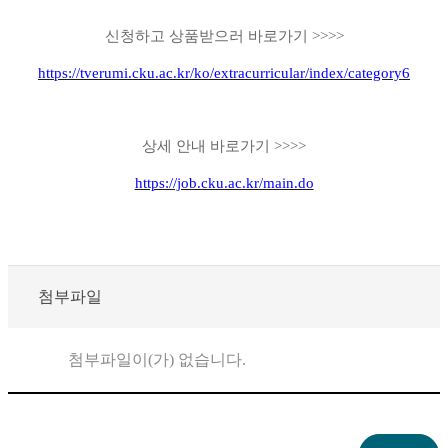
신청하고 상품받으러 바로가기 >>>>
https://tverumi.cku.ac.kr/ko/extracurricular/index/category6
상세 안내 바로가기 >>>>
https://job.cku.ac.kr/main.do
첨부파일
첨부파일이(가) 없습니다.