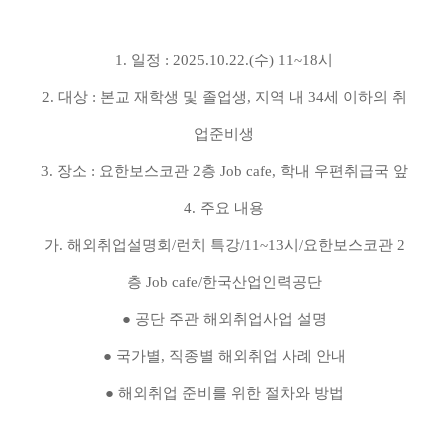
1. 일정 : 2025.10.22.(수) 11~18시
2. 대상 : 본교 재학생 및 졸업생, 지역 내 34세 이하의 취
업준비생
3. 장소 : 요한보스코관 2층 Job cafe, 학내 우편취급국 앞
4. 주요 내용
가. 해외취업설명회/런치 특강/11~13시/요한보스코관 2
층 Job cafe/한국산업인력공단
● 공단 주관 해외취업사업 설명
● 국가별, 직종별 해외취업 사례 안내
● 해외취업 준비를 위한 절차와 방법