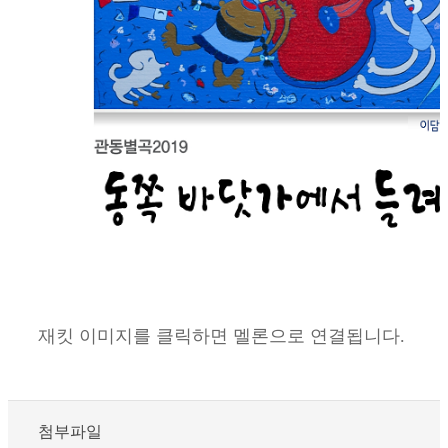
재킷 이미지를 클릭하면 멜론으로 연결됩니다.
첨부파일