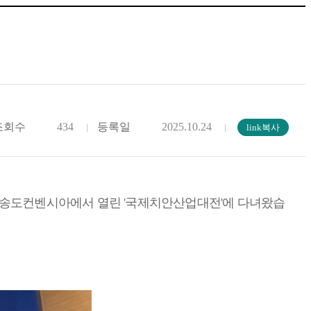
조회수
434
등록일
2025.10.24
 인천 송도컨벤시아에서 열린 '국제치안산업대전'에 다녀왔습