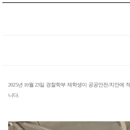
2025년 10월 23일 경찰학부 재학생이 공공안전/치안
니다.