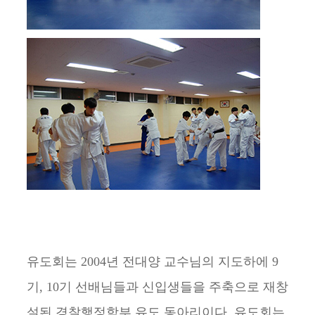
유도회는 2004년 전대양 교수님의 지도하에 9
기, 10기 선배님들과 신입생들을 주축으로 재창
설된 경찰행정학부 유도 동아리이다. 유도회는