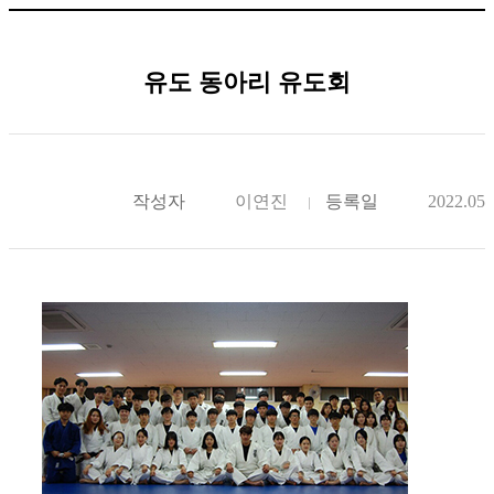
유도 동아리 유도회
작성자
이연진
등록일
2022.05.