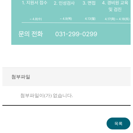
첨부파일
첨부파일이(가) 없습니다.