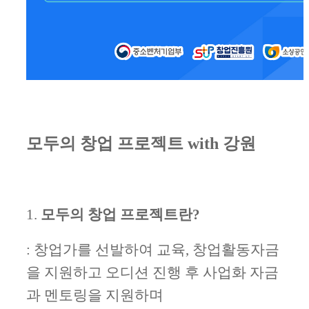
모두의 창업 프로젝트 with 강원
1.
모두의 창업 프로젝트란?
: 창업가를 선발하여 교육, 창업활동자금
을 지원하고 오디션 진행 후 사업화 자금
과 멘토링을 지원하며