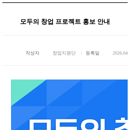
모두의 창업 프로젝트 홍보 안내
작성자
창업지원단
등록일
2026.04.