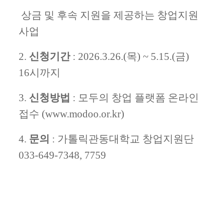
상금 및 후속 지원을 제공하는 창업지원
사업
2.
신청기간
: 2026.3.26.(목) ~ 5.15.(금)
16시까지
3.
신청방법
: 모두의 창업 플랫폼 온라인
접수 (www.modoo.or.kr)
4.
문의
: 가톨릭관동대학교 창업지원단
033-649-7348, 7759