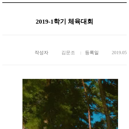
2019-1학기 체육대회
작성자
김문조
등록일
2019.05.