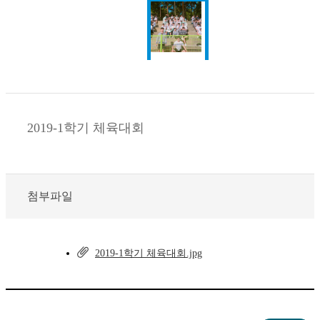
2019-1학기 체육대회
첨부파일
2019-1학기 체육대회.jpg