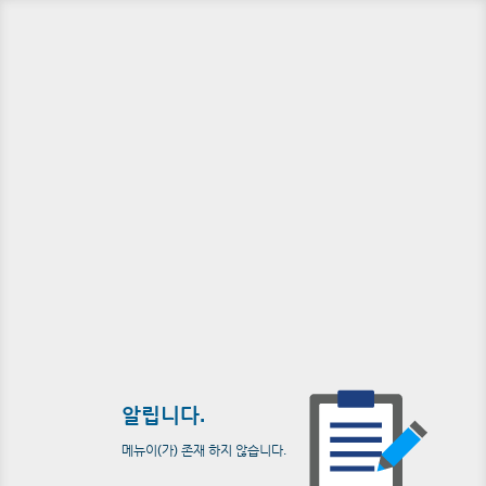
알립니다.
메뉴이(가) 존재 하지 않습니다.