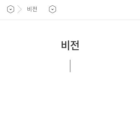
 연락처
비전
비전