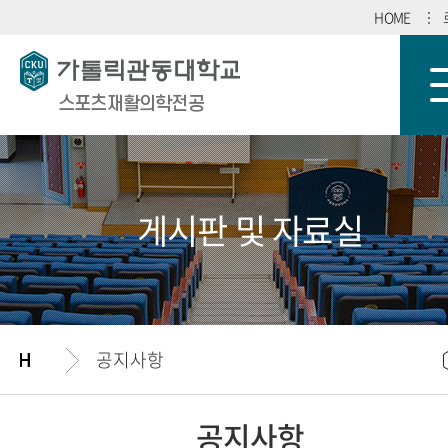
HOME
스포츠재활의학전공
게시판 및 자료실
공지사항
공지사항