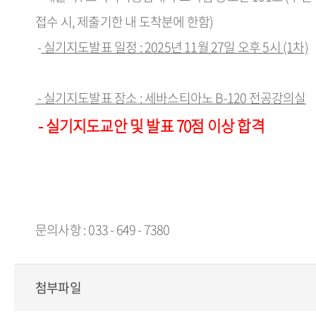
접수 시, 제출기한 내 도착분에 한함)
-
실기지도발표 일정 : 2025년 11월 27일 오후 5시 (1차)
- 실기지도발표 장소 : 세바스티아노 B-120 전공강의실
- 실기지도교안 및 발표 70점 이상 합격
문의사항 : 033 - 649 - 7380
첨부파일