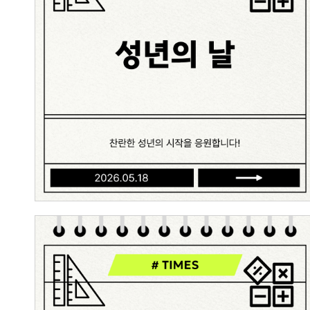
2026.05.18. 성년의 날
2026.06.06
이지혜