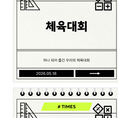
2026.05.18. 체육대회
2026.06.06
이지혜