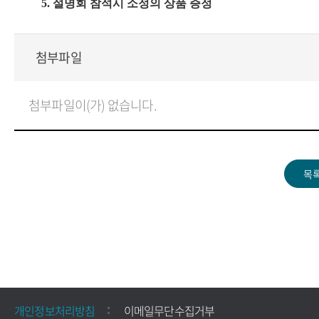
5. 설명회 참석시 소정의 상품 증정
첨부파일
첨부파일이(가) 없습니다.
개인정보처리방침
이메일무단수집거부