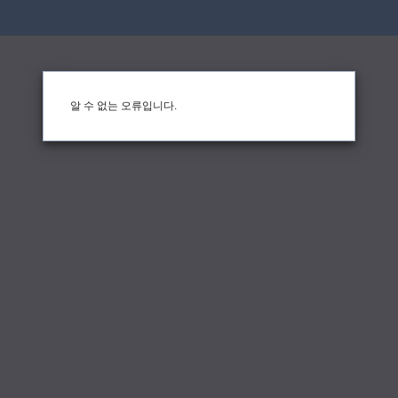
알 수 없는 오류입니다.