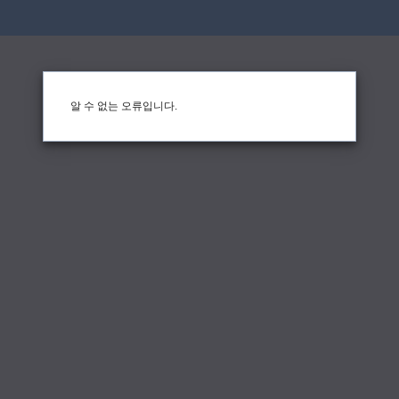
알 수 없는 오류입니다.