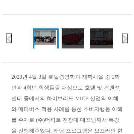
2023년 4월 3일 호텔경영학과 재학새을 중 2학
년과 4학년 학생들을 대상으로 호텔 및 컨벤션
센터 등에서의 하이브리드 MICE 산업의 이해
와 메타버스 적용 사례를 통한 소비자행동 이해
를 주제로 (주)더퍽트 전창대 대표님께서 특강
을 진행해주었다. 해당 프로그램은 오프라인 현