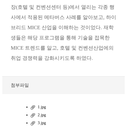
장(호텔 및 컨벤션센터 등)에서 열리는 각종 행
사에서 적용된 메타버스 사례를 알아보고, 하이
브리드 MICE 산업을 이해하는 것이었다. 재학
생들은 해당 프로그램을 통해 기술을 접목한
MICE 트렌드를 알고, 호텔 및 컨벤션산업에의
취업 경쟁력을 강화시키도록 하였다.
첨부파일
1.jpg
2.jpg
3.jpg