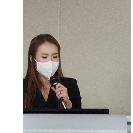
2022년도 4학년 이력서 및 자기소개서 특강
2023.08.01
함형진