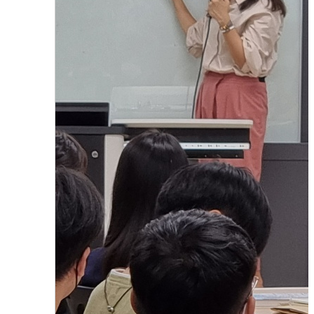
2021년도 커피 바리스타 특강
2023.08.01
함형진