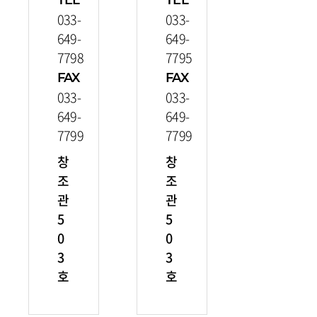
TEL
TEL
033-
033-
649-
649-
7798
7795
FAX
FAX
033-
033-
649-
649-
7799
7799
창
창
조
조
관
관
5
5
0
0
3
3
호
호