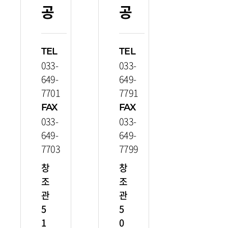
공
공
TEL
TEL
033-
033-
649-
649-
7701
7791
FAX
FAX
033-
033-
649-
649-
7703
7799
창
창
조
조
관
관
5
5
1
0