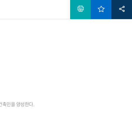
건축인을 양성한다.