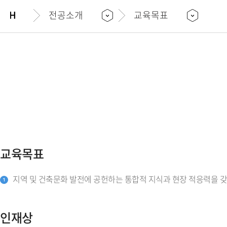
전공소개
교육목표
교육목표
지역 및 건축문화 발전에 공헌하는 통합적 지식과 현장 적응력을 갖
1
인재상