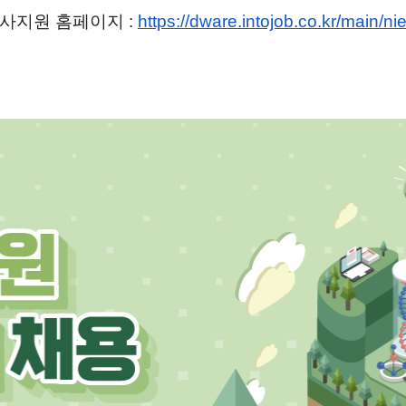
사지원 홈페이지 :
https://dware.intojob.co.kr/
main/nie