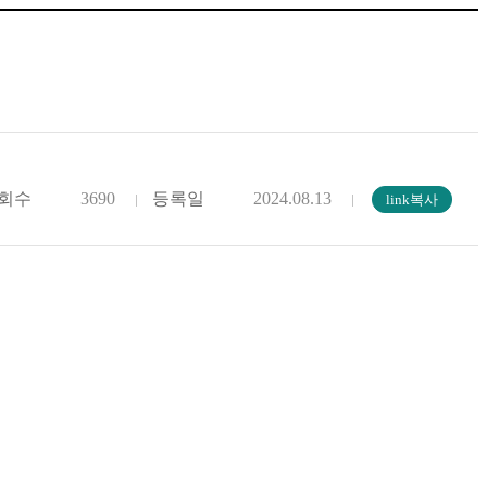
회수
3690
등록일
2024.08.13