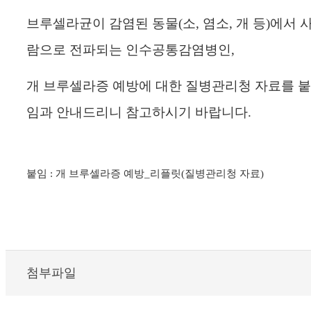
브루셀라균이 감염된 동물(소, 염소, 개 등)에서 
람으로 전파되는 인수공통감염병인,
개 브루셀라증 예방에 대한 질병관리청 자료를 붙
임과 안내드리니 참고하시기 바랍니다.
붙임 : 개 브루셀라증 예방_리플릿(질병관리청 자료)
첨부파일